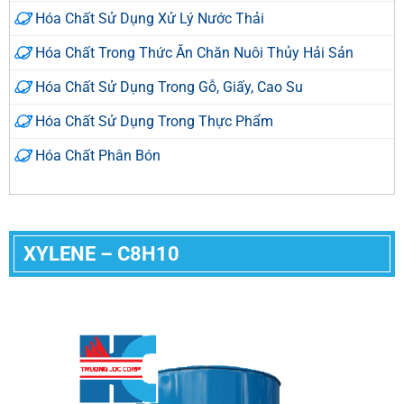
Hóa Chất Sử Dụng Xử Lý Nước Thải
Hóa Chất Trong Thức Ăn Chăn Nuôi Thủy Hải Sản
Hóa Chất Sử Dụng Trong Gỗ, Giấy, Cao Su
Hóa Chất Sử Dụng Trong Thực Phẩm
Hóa Chất Phân Bón
XYLENE – C8H10