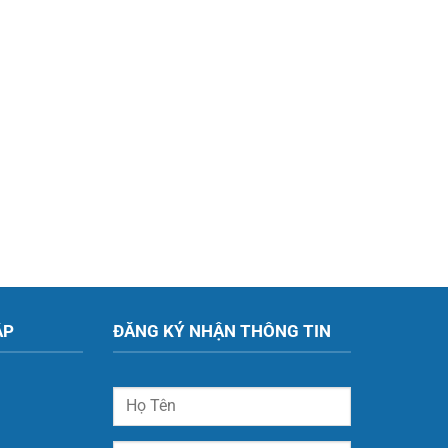
ẬP
ĐĂNG KÝ NHẬN THÔNG TIN