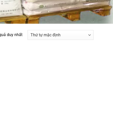
 quả duy nhất