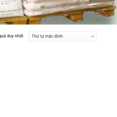
 quả duy nhất