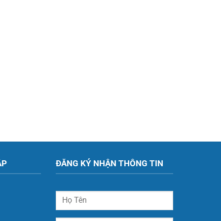
ẬP
ĐĂNG KÝ NHẬN THÔNG TIN