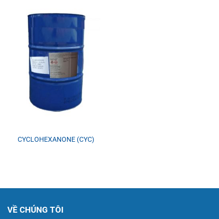
CYCLOHEXANONE (CYC)
VỀ CHÚNG TÔI